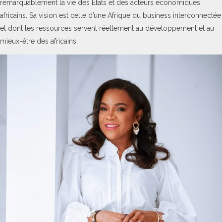
remarquablement la vie des Etats et des acteurs économiques
africains. Sa vision est celle d’une Afrique du business interconnectée
et dont les ressources servent réellement au développement et au
mieux-être des africains.