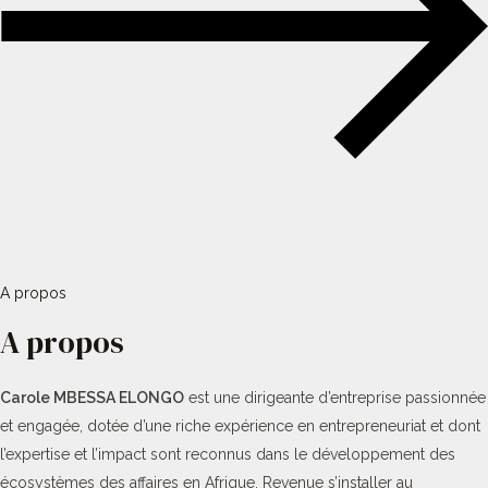
A propos
A propos
Carole MBESSA ELONGO
est une dirigeante d’entreprise passionnée
et engagée, dotée d’une riche expérience en entrepreneuriat et dont
l’expertise et l’impact sont reconnus dans le développement des
écosystèmes des affaires en Afrique. Revenue s’installer au