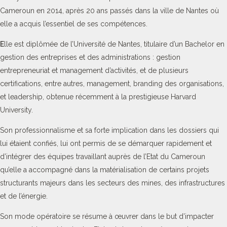
Cameroun en 2014, après 20 ans passés dans la ville de Nantes où
elle a acquis l’essentiel de ses compétences.
E
lle est diplômée de l’Université de Nantes, titulaire d’un Bachelor en
gestion des entreprises et des administrations : gestion
entrepreneuriat et management d’activités, et de plusieurs
certifications, entre autres, management, branding des organisations,
et leadership, obtenue récemment à la prestigieuse Harvard
University.
Son professionnalisme et sa forte implication dans les dossiers qui
lui étaient confiés, lui ont permis de se démarquer rapidement et
d’intégrer des équipes travaillant auprès de l’Etat du Cameroun
qu’elle a accompagné dans la matérialisation de certains projets
structurants majeurs dans les secteurs des mines, des infrastructures
et de l’énergie.
Son mode opératoire se résume à œuvrer dans le but d’impacter