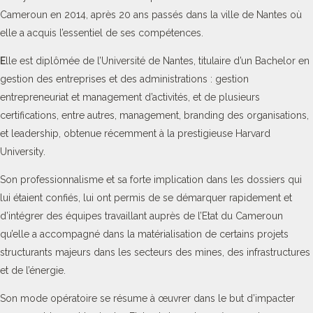
Cameroun en 2014, après 20 ans passés dans la ville de Nantes où
elle a acquis l’essentiel de ses compétences.
E
lle est diplômée de l’Université de Nantes, titulaire d’un Bachelor en
gestion des entreprises et des administrations : gestion
entrepreneuriat et management d’activités, et de plusieurs
certifications, entre autres, management, branding des organisations,
et leadership, obtenue récemment à la prestigieuse Harvard
University.
Son professionnalisme et sa forte implication dans les dossiers qui
lui étaient confiés, lui ont permis de se démarquer rapidement et
d’intégrer des équipes travaillant auprès de l’Etat du Cameroun
qu’elle a accompagné dans la matérialisation de certains projets
structurants majeurs dans les secteurs des mines, des infrastructures
et de l’énergie.
Son mode opératoire se résume à œuvrer dans le but d’impacter