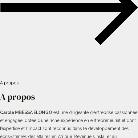
A propos
A propos
Carole MBESSA ELONGO
est une dirigeante d’entreprise passionnée
et engagée, dotée d’une riche expérience en entrepreneuriat et dont
l’expertise et l’impact sont reconnus dans le développement des
écosystèmes des affaires en Afrique. Revenue s’installer au