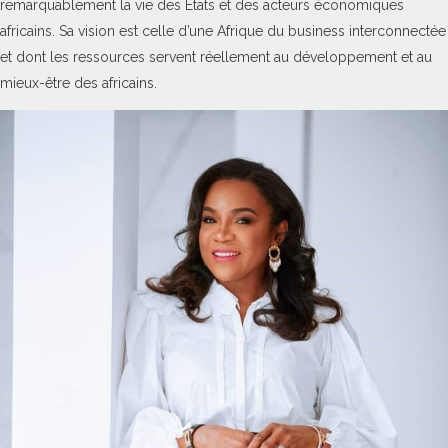
remarquablement la vie des Etats et des acteurs économiques
africains. Sa vision est celle d’une Afrique du business interconnectée
et dont les ressources servent réellement au développement et au
mieux-être des africains.