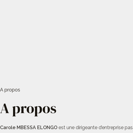
A propos
A propos
Carole MBESSA ELONGO
est une dirigeante d’entreprise pas