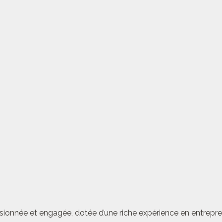
sionnée et engagée, dotée d’une riche expérience en entrepren