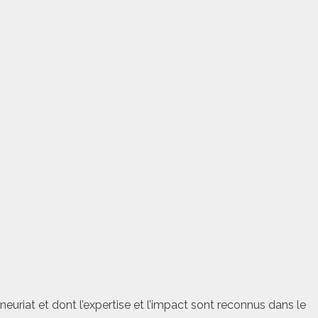
euriat et dont l’expertise et l’impact sont reconnus dans le