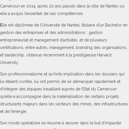
Cameroun en 2014, après 20 ans passés dans la ville de Nantes où
elle a acquis l’essentiel de ses compétences.
E
lle est diplômée de l’Université de Nantes, titulaire d’un Bachelor en
gestion des entreprises et des administrations : gestion
entrepreneuriat et management d’activités, et de plusieurs
certifications, entre autres, management, branding des organisations,
et leadership, obtenue récemment à la prestigieuse Harvard
University.
Son professionnalisme et sa forte implication dans les dossiers qui
lui étaient confiés, lui ont permis de se démarquer rapidement et
d’intégrer des équipes travaillant auprès de l’Etat du Cameroun
qu’elle a accompagné dans la matérialisation de certains projets
structurants majeurs dans les secteurs des mines, des infrastructures
et de l’énergie.
Son mode opératoire se résume à œuvrer dans le but d’impacter