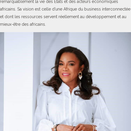
remarquablement la vie des Etats et des acteurs économiques
africains. Sa vision est celle d’une Afrique du business interconnectée
et dont les ressources servent réellement au développement et au
mieux-être des africains.