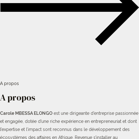
A propos
A propos
Carole MBESSA ELONGO
est une dirigeante d’entreprise passionnée
et engagée, dotée d’une riche expérience en entrepreneuriat et dont
l’expertise et l’impact sont reconnus dans le développement des
écosystèmes des affaires en Afrique. Revenue s’installer au