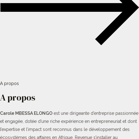
A propos
A propos
Carole MBESSA ELONGO
est une dirigeante d’entreprise passionnée
et engagée, dotée d’une riche expérience en entrepreneuriat et dont
l’expertise et l’impact sont reconnus dans le développement des
écosystèmes des affaires en Afrique. Revenue s’installer au