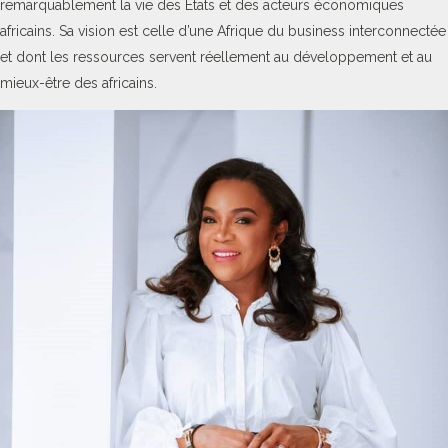
remarquablement la vie des Etats et des acteurs économiques
africains. Sa vision est celle d’une Afrique du business interconnectée
et dont les ressources servent réellement au développement et au
mieux-être des africains.