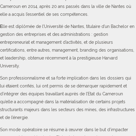
Cameroun en 2014, après 20 ans passés dans la ville de Nantes où
elle a acquis l’essentiel de ses compétences.
E
lle est diplômée de l’Université de Nantes, titulaire d’un Bachelor en
gestion des entreprises et des administrations : gestion
entrepreneuriat et management d’activités, et de plusieurs
certifications, entre autres, management, branding des organisations,
et leadership, obtenue récemment à la prestigieuse Harvard
University.
Son professionnalisme et sa forte implication dans les dossiers qui
lui étaient confiés, lui ont permis de se démarquer rapidement et
d’intégrer des équipes travaillant auprès de l’Etat du Cameroun
qu’elle a accompagné dans la matérialisation de certains projets
structurants majeurs dans les secteurs des mines, des infrastructures
et de l’énergie.
Son mode opératoire se résume à œuvrer dans le but d’impacter