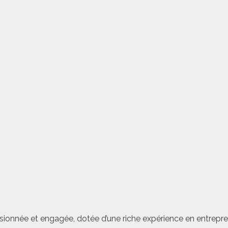
sionnée et engagée, dotée d’une riche expérience en entrepren