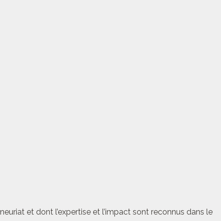
euriat et dont l’expertise et l’impact sont reconnus dans le