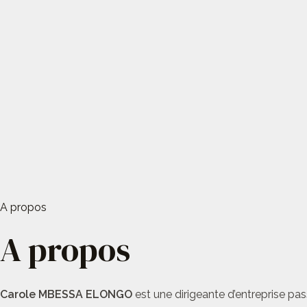
A propos
A propos
Carole MBESSA ELONGO
est une dirigeante d’entreprise pas