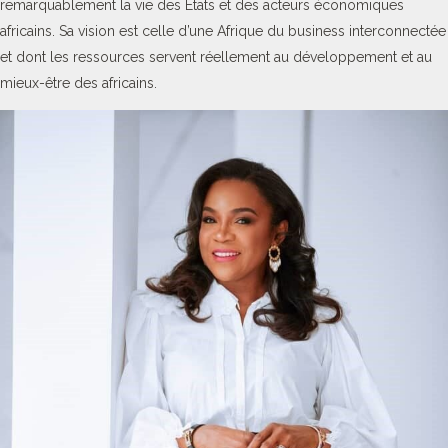
remarquablement la vie des Etats et des acteurs économiques
africains. Sa vision est celle d’une Afrique du business interconnectée
et dont les ressources servent réellement au développement et au
mieux-être des africains.