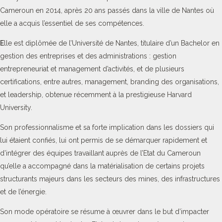
Cameroun en 2014, après 20 ans passés dans la ville de Nantes où
elle a acquis l’essentiel de ses compétences.
E
lle est diplômée de l’Université de Nantes, titulaire d’un Bachelor en
gestion des entreprises et des administrations : gestion
entrepreneuriat et management d’activités, et de plusieurs
certifications, entre autres, management, branding des organisations,
et leadership, obtenue récemment à la prestigieuse Harvard
University.
Son professionnalisme et sa forte implication dans les dossiers qui
lui étaient confiés, lui ont permis de se démarquer rapidement et
d’intégrer des équipes travaillant auprès de l’Etat du Cameroun
qu’elle a accompagné dans la matérialisation de certains projets
structurants majeurs dans les secteurs des mines, des infrastructures
et de l’énergie.
Son mode opératoire se résume à œuvrer dans le but d’impacter