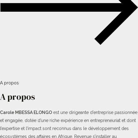
A propos
A propos
Carole MBESSA ELONGO
est une dirigeante d’entreprise passionnée
et engagée, dotée d’une riche expérience en entrepreneuriat et dont
l’expertise et l’impact sont reconnus dans le développement des
écosystèmes des affaires en Afrique. Revenue s’installer au