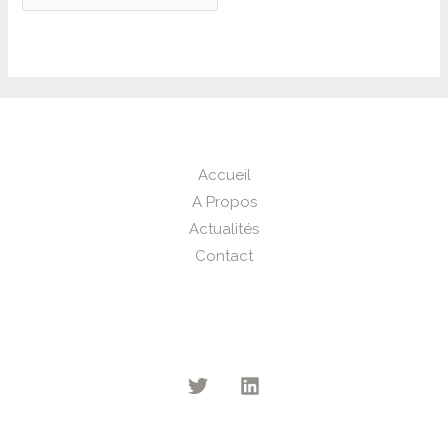
Accueil
A Propos
Actualités
Contact