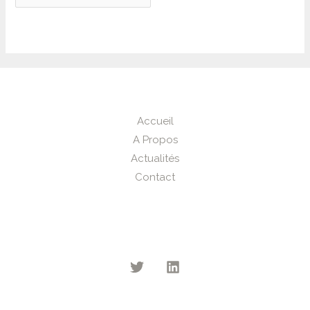
Accueil
A Propos
Actualités
Contact