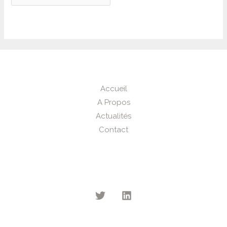
Accueil
A Propos
Actualités
Contact