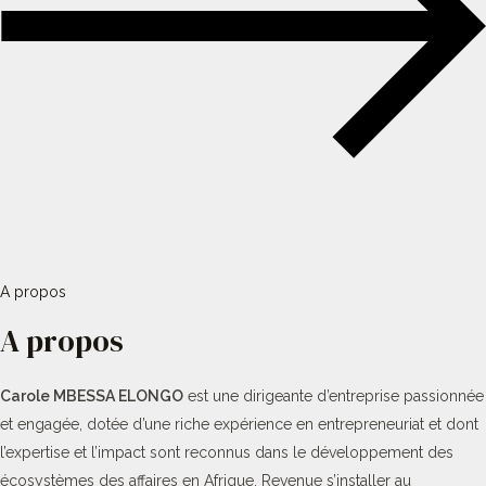
A propos
A propos
Carole MBESSA ELONGO
est une dirigeante d’entreprise passionnée
et engagée, dotée d’une riche expérience en entrepreneuriat et dont
l’expertise et l’impact sont reconnus dans le développement des
écosystèmes des affaires en Afrique. Revenue s’installer au