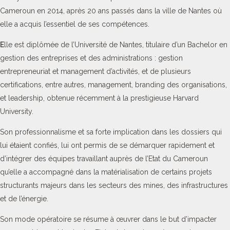
Cameroun en 2014, après 20 ans passés dans la ville de Nantes où
elle a acquis l’essentiel de ses compétences.
E
lle est diplômée de l’Université de Nantes, titulaire d’un Bachelor en
gestion des entreprises et des administrations : gestion
entrepreneuriat et management d’activités, et de plusieurs
certifications, entre autres, management, branding des organisations,
et leadership, obtenue récemment à la prestigieuse Harvard
University.
Son professionnalisme et sa forte implication dans les dossiers qui
lui étaient confiés, lui ont permis de se démarquer rapidement et
d’intégrer des équipes travaillant auprès de l’Etat du Cameroun
qu’elle a accompagné dans la matérialisation de certains projets
structurants majeurs dans les secteurs des mines, des infrastructures
et de l’énergie.
Son mode opératoire se résume à œuvrer dans le but d’impacter