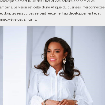
remarquablement la vie des Etats et des acteurs économiques
africains. Sa vision est celle d’une Afrique du business interconnectée
et dont les ressources servent réellement au développement et au
mieux-être des africains.