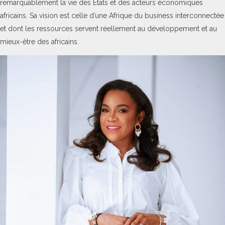
remarquablement la vie des Etats et des acteurs économiques
africains. Sa vision est celle d’une Afrique du business interconnectée
et dont les ressources servent réellement au développement et au
mieux-être des africains.