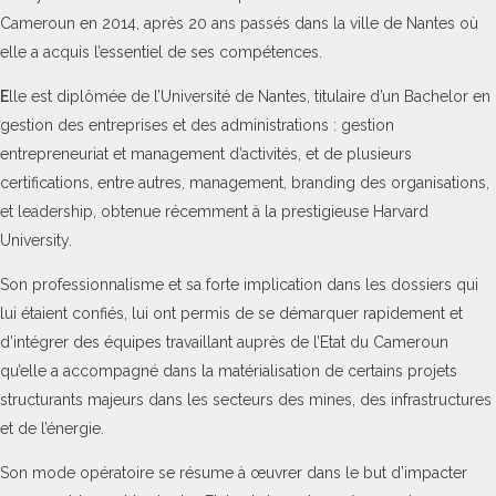
Cameroun en 2014, après 20 ans passés dans la ville de Nantes où
elle a acquis l’essentiel de ses compétences.
E
lle est diplômée de l’Université de Nantes, titulaire d’un Bachelor en
gestion des entreprises et des administrations : gestion
entrepreneuriat et management d’activités, et de plusieurs
certifications, entre autres, management, branding des organisations,
et leadership, obtenue récemment à la prestigieuse Harvard
University.
Son professionnalisme et sa forte implication dans les dossiers qui
lui étaient confiés, lui ont permis de se démarquer rapidement et
d’intégrer des équipes travaillant auprès de l’Etat du Cameroun
qu’elle a accompagné dans la matérialisation de certains projets
structurants majeurs dans les secteurs des mines, des infrastructures
et de l’énergie.
Son mode opératoire se résume à œuvrer dans le but d’impacter