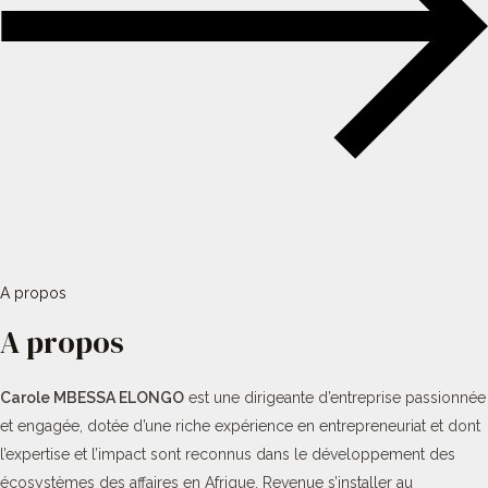
A propos
A propos
Carole MBESSA ELONGO
est une dirigeante d’entreprise passionnée
et engagée, dotée d’une riche expérience en entrepreneuriat et dont
l’expertise et l’impact sont reconnus dans le développement des
écosystèmes des affaires en Afrique. Revenue s’installer au