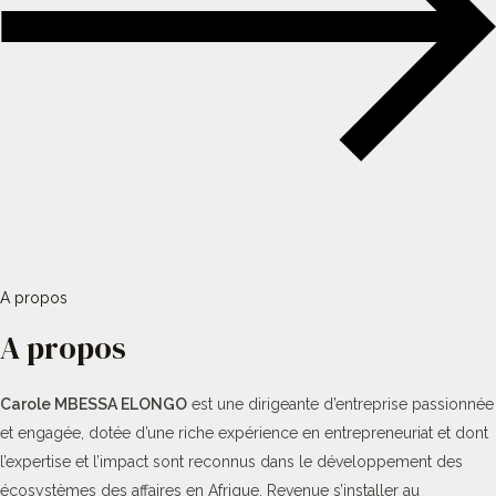
A propos
A propos
Carole MBESSA ELONGO
est une dirigeante d’entreprise passionnée
et engagée, dotée d’une riche expérience en entrepreneuriat et dont
l’expertise et l’impact sont reconnus dans le développement des
écosystèmes des affaires en Afrique. Revenue s’installer au