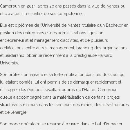
Cameroun en 2014, après 20 ans passés dans la ville de Nantes où
elle a acquis l’essentiel de ses compétences.
E
lle est diplômée de l’Université de Nantes, titulaire d’un Bachelor en
gestion des entreprises et des administrations : gestion
entrepreneuriat et management d’activités, et de plusieurs
certifications, entre autres, management, branding des organisations,
et leadership, obtenue récemment à la prestigieuse Harvard
University.
Son professionnalisme et sa forte implication dans les dossiers qui
lui étaient confiés, lui ont permis de se démarquer rapidement et
d’intégrer des équipes travaillant auprès de l’Etat du Cameroun
qu’elle a accompagné dans la matérialisation de certains projets
structurants majeurs dans les secteurs des mines, des infrastructures
et de l’énergie.
Son mode opératoire se résume à œuvrer dans le but d’impacter