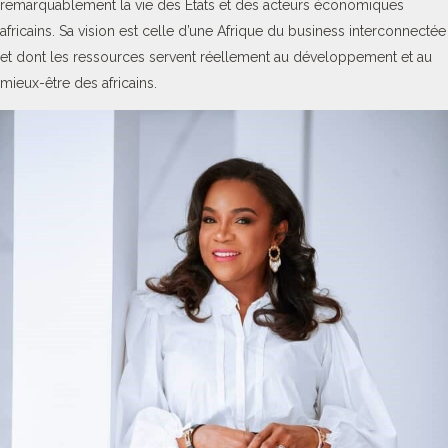
remarquablement la vie des Etats et des acteurs économiques
africains. Sa vision est celle d’une Afrique du business interconnectée
et dont les ressources servent réellement au développement et au
mieux-être des africains.