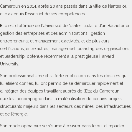
Cameroun en 2014, après 20 ans passés dans la ville de Nantes où
elle a acquis l’essentiel de ses compétences.
E
lle est diplômée de l’Université de Nantes, titulaire d’un Bachelor en
gestion des entreprises et des administrations : gestion
entrepreneuriat et management d’activités, et de plusieurs
certifications, entre autres, management, branding des organisations,
et leadership, obtenue récemment à la prestigieuse Harvard
University.
Son professionnalisme et sa forte implication dans les dossiers qui
lui étaient confiés, lui ont permis de se démarquer rapidement et
d’intégrer des équipes travaillant auprès de l’Etat du Cameroun
qu’elle a accompagné dans la matérialisation de certains projets
structurants majeurs dans les secteurs des mines, des infrastructures
et de l’énergie.
Son mode opératoire se résume à œuvrer dans le but d’impacter