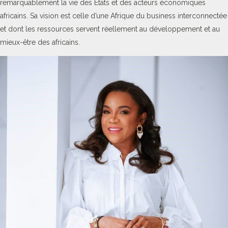
remarquablement la vie des Etats et des acteurs économiques
africains. Sa vision est celle d’une Afrique du business interconnectée
et dont les ressources servent réellement au développement et au
mieux-être des africains.