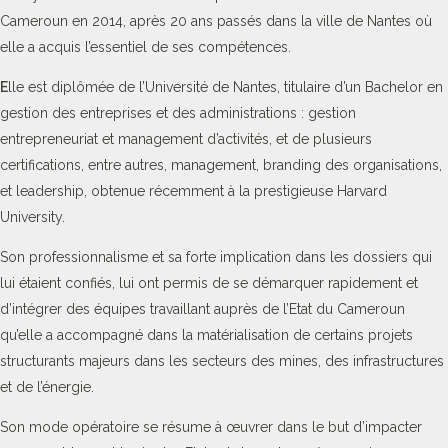
Cameroun en 2014, après 20 ans passés dans la ville de Nantes où
elle a acquis l’essentiel de ses compétences.
E
lle est diplômée de l’Université de Nantes, titulaire d’un Bachelor en
gestion des entreprises et des administrations : gestion
entrepreneuriat et management d’activités, et de plusieurs
certifications, entre autres, management, branding des organisations,
et leadership, obtenue récemment à la prestigieuse Harvard
University.
Son professionnalisme et sa forte implication dans les dossiers qui
lui étaient confiés, lui ont permis de se démarquer rapidement et
d’intégrer des équipes travaillant auprès de l’Etat du Cameroun
qu’elle a accompagné dans la matérialisation de certains projets
structurants majeurs dans les secteurs des mines, des infrastructures
et de l’énergie.
Son mode opératoire se résume à œuvrer dans le but d’impacter