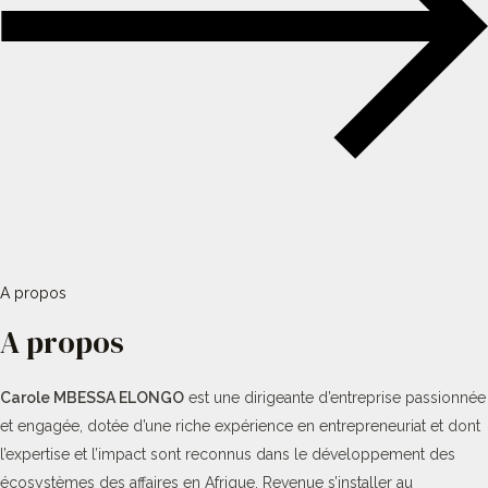
A propos
A propos
Carole MBESSA ELONGO
est une dirigeante d’entreprise passionnée
et engagée, dotée d’une riche expérience en entrepreneuriat et dont
l’expertise et l’impact sont reconnus dans le développement des
écosystèmes des affaires en Afrique. Revenue s’installer au