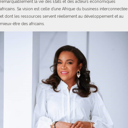
remarquablement la vie des Etats et des acteurs économiques
africains. Sa vision est celle d’une Afrique du business interconnectée
et dont les ressources servent réellement au développement et au
mieux-être des africains.