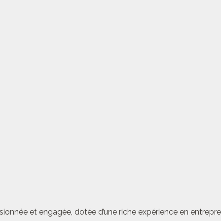
sionnée et engagée, dotée d’une riche expérience en entrepren