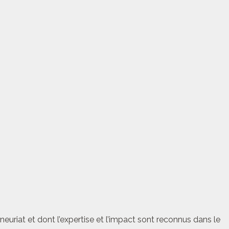
euriat et dont l’expertise et l’impact sont reconnus dans le