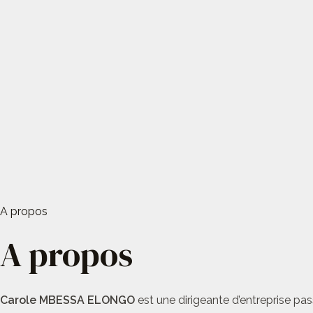
A propos
A propos
Carole MBESSA ELONGO
est une dirigeante d’entreprise pas