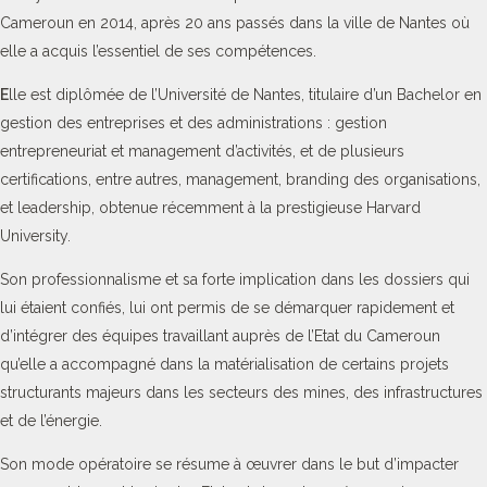
Cameroun en 2014, après 20 ans passés dans la ville de Nantes où
elle a acquis l’essentiel de ses compétences.
E
lle est diplômée de l’Université de Nantes, titulaire d’un Bachelor en
gestion des entreprises et des administrations : gestion
entrepreneuriat et management d’activités, et de plusieurs
certifications, entre autres, management, branding des organisations,
et leadership, obtenue récemment à la prestigieuse Harvard
University.
Son professionnalisme et sa forte implication dans les dossiers qui
lui étaient confiés, lui ont permis de se démarquer rapidement et
d’intégrer des équipes travaillant auprès de l’Etat du Cameroun
qu’elle a accompagné dans la matérialisation de certains projets
structurants majeurs dans les secteurs des mines, des infrastructures
et de l’énergie.
Son mode opératoire se résume à œuvrer dans le but d’impacter