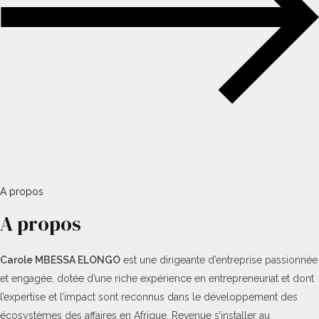
A propos
A propos
Carole MBESSA ELONGO
est une dirigeante d’entreprise passionnée
et engagée, dotée d’une riche expérience en entrepreneuriat et dont
l’expertise et l’impact sont reconnus dans le développement des
écosystèmes des affaires en Afrique. Revenue s’installer au