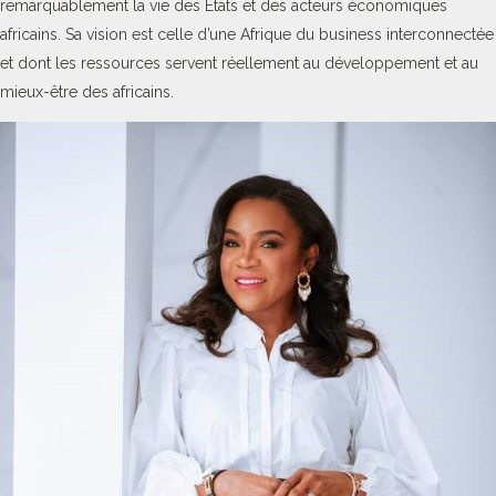
remarquablement la vie des Etats et des acteurs économiques
africains. Sa vision est celle d’une Afrique du business interconnectée
et dont les ressources servent réellement au développement et au
mieux-être des africains.