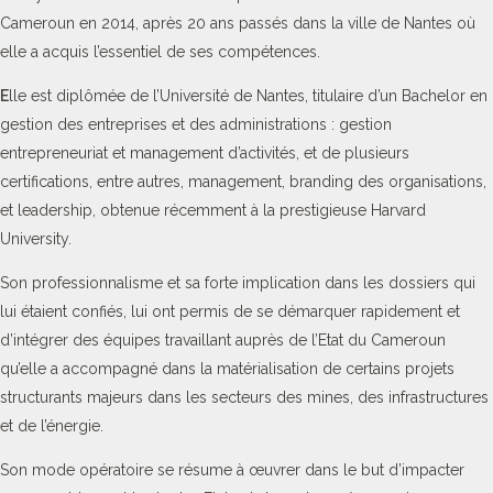
Cameroun en 2014, après 20 ans passés dans la ville de Nantes où
elle a acquis l’essentiel de ses compétences.
E
lle est diplômée de l’Université de Nantes, titulaire d’un Bachelor en
gestion des entreprises et des administrations : gestion
entrepreneuriat et management d’activités, et de plusieurs
certifications, entre autres, management, branding des organisations,
et leadership, obtenue récemment à la prestigieuse Harvard
University.
Son professionnalisme et sa forte implication dans les dossiers qui
lui étaient confiés, lui ont permis de se démarquer rapidement et
d’intégrer des équipes travaillant auprès de l’Etat du Cameroun
qu’elle a accompagné dans la matérialisation de certains projets
structurants majeurs dans les secteurs des mines, des infrastructures
et de l’énergie.
Son mode opératoire se résume à œuvrer dans le but d’impacter