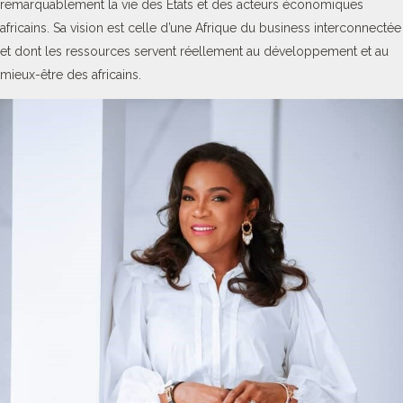
remarquablement la vie des Etats et des acteurs économiques
africains. Sa vision est celle d’une Afrique du business interconnectée
et dont les ressources servent réellement au développement et au
mieux-être des africains.