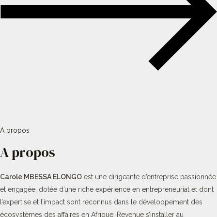
A propos
A propos
Carole MBESSA ELONGO
est une dirigeante d’entreprise passionnée
et engagée, dotée d’une riche expérience en entrepreneuriat et dont
l’expertise et l’impact sont reconnus dans le développement des
écosystèmes des affaires en Afrique. Revenue s’installer au