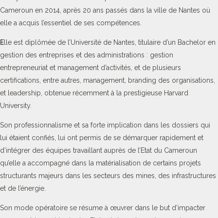
Cameroun en 2014, après 20 ans passés dans la ville de Nantes où
elle a acquis l’essentiel de ses compétences.
E
lle est diplômée de l’Université de Nantes, titulaire d’un Bachelor en
gestion des entreprises et des administrations : gestion
entrepreneuriat et management d’activités, et de plusieurs
certifications, entre autres, management, branding des organisations,
et leadership, obtenue récemment à la prestigieuse Harvard
University.
Son professionnalisme et sa forte implication dans les dossiers qui
lui étaient confiés, lui ont permis de se démarquer rapidement et
d’intégrer des équipes travaillant auprès de l’Etat du Cameroun
qu’elle a accompagné dans la matérialisation de certains projets
structurants majeurs dans les secteurs des mines, des infrastructures
et de l’énergie.
Son mode opératoire se résume à œuvrer dans le but d’impacter