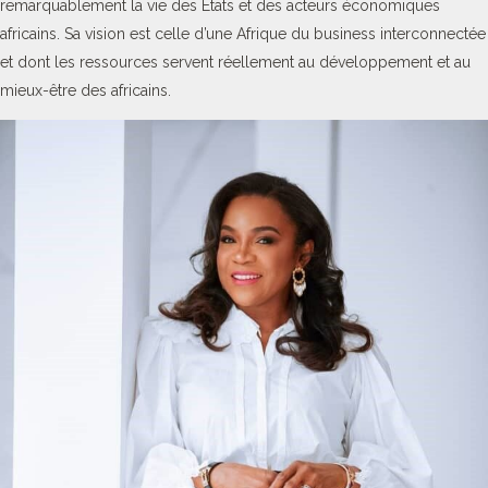
remarquablement la vie des Etats et des acteurs économiques
africains. Sa vision est celle d’une Afrique du business interconnectée
et dont les ressources servent réellement au développement et au
mieux-être des africains.