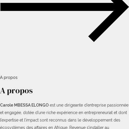
A propos
A propos
Carole MBESSA ELONGO
est une dirigeante d’entreprise passionnée
et engagée, dotée d’une riche expérience en entrepreneuriat et dont
l’expertise et l’impact sont reconnus dans le développement des
écosystèmes des affaires en Afrique. Revenue s’installer au