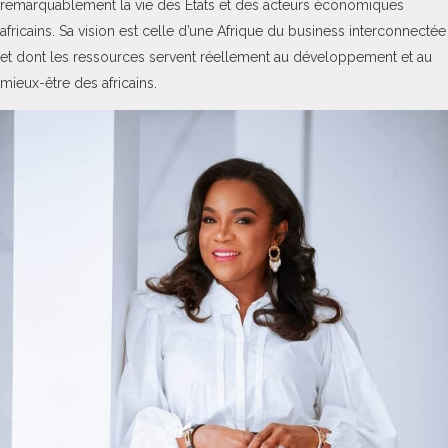
remarquablement la vie des Etats et des acteurs économiques
africains. Sa vision est celle d’une Afrique du business interconnectée
et dont les ressources servent réellement au développement et au
mieux-être des africains.