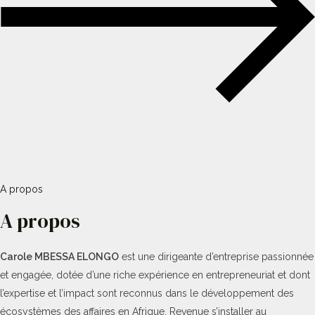
A propos
A propos
Carole MBESSA ELONGO
est une dirigeante d’entreprise passionnée
et engagée, dotée d’une riche expérience en entrepreneuriat et dont
l’expertise et l’impact sont reconnus dans le développement des
écosystèmes des affaires en Afrique. Revenue s’installer au