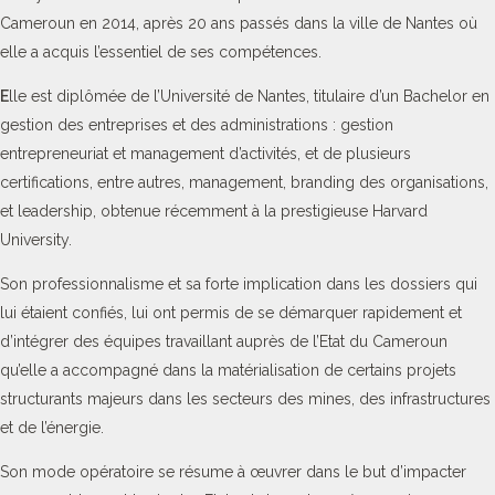
Cameroun en 2014, après 20 ans passés dans la ville de Nantes où
elle a acquis l’essentiel de ses compétences.
E
lle est diplômée de l’Université de Nantes, titulaire d’un Bachelor en
gestion des entreprises et des administrations : gestion
entrepreneuriat et management d’activités, et de plusieurs
certifications, entre autres, management, branding des organisations,
et leadership, obtenue récemment à la prestigieuse Harvard
University.
Son professionnalisme et sa forte implication dans les dossiers qui
lui étaient confiés, lui ont permis de se démarquer rapidement et
d’intégrer des équipes travaillant auprès de l’Etat du Cameroun
qu’elle a accompagné dans la matérialisation de certains projets
structurants majeurs dans les secteurs des mines, des infrastructures
et de l’énergie.
Son mode opératoire se résume à œuvrer dans le but d’impacter