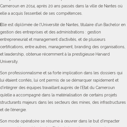
Cameroun en 2014, après 20 ans passés dans la ville de Nantes où
elle a acquis l’essentiel de ses compétences.
E
lle est diplômée de l’Université de Nantes, titulaire d’un Bachelor en
gestion des entreprises et des administrations : gestion
entrepreneuriat et management d’activités, et de plusieurs
certifications, entre autres, management, branding des organisations,
et leadership, obtenue récemment à la prestigieuse Harvard
University.
Son professionnalisme et sa forte implication dans les dossiers qui
lui étaient confiés, lui ont permis de se démarquer rapidement et
d’intégrer des équipes travaillant auprès de l’Etat du Cameroun
qu’elle a accompagné dans la matérialisation de certains projets
structurants majeurs dans les secteurs des mines, des infrastructures
et de l’énergie.
Son mode opératoire se résume à œuvrer dans le but d’impacter