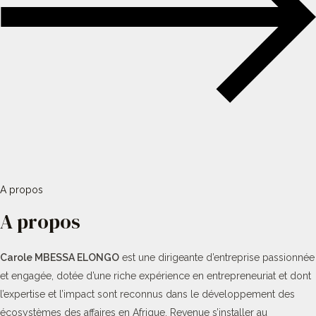
A propos
A propos
Carole MBESSA ELONGO
est une dirigeante d’entreprise passionnée
et engagée, dotée d’une riche expérience en entrepreneuriat et dont
l’expertise et l’impact sont reconnus dans le développement des
écosystèmes des affaires en Afrique. Revenue s’installer au