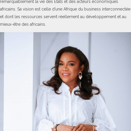
remarquablement la vie des Etats et des acteurs économiques
africains. Sa vision est celle d’une Afrique du business interconnectée
et dont les ressources servent réellement au développement et au
mieux-être des africains.