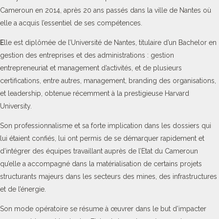
Cameroun en 2014, après 20 ans passés dans la ville de Nantes où
elle a acquis l’essentiel de ses compétences.
E
lle est diplômée de l’Université de Nantes, titulaire d’un Bachelor en
gestion des entreprises et des administrations : gestion
entrepreneuriat et management d’activités, et de plusieurs
certifications, entre autres, management, branding des organisations,
et leadership, obtenue récemment à la prestigieuse Harvard
University.
Son professionnalisme et sa forte implication dans les dossiers qui
lui étaient confiés, lui ont permis de se démarquer rapidement et
d’intégrer des équipes travaillant auprès de l’Etat du Cameroun
qu’elle a accompagné dans la matérialisation de certains projets
structurants majeurs dans les secteurs des mines, des infrastructures
et de l’énergie.
Son mode opératoire se résume à œuvrer dans le but d’impacter