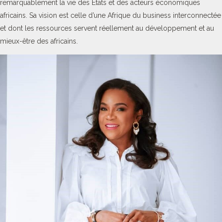
remarquablement la vie des Etats et des acteurs économiques
africains. Sa vision est celle d’une Afrique du business interconnectée
et dont les ressources servent réellement au développement et au
mieux-être des africains.