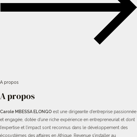
A propos
A propos
Carole MBESSA ELONGO
est une dirigeante d’entreprise passionnée
et engagée, dotée d’une riche expérience en entrepreneuriat et dont
l’expertise et l’impact sont reconnus dans le développement des
écosystèmes des affaires en Afrique. Revenue s’installer au