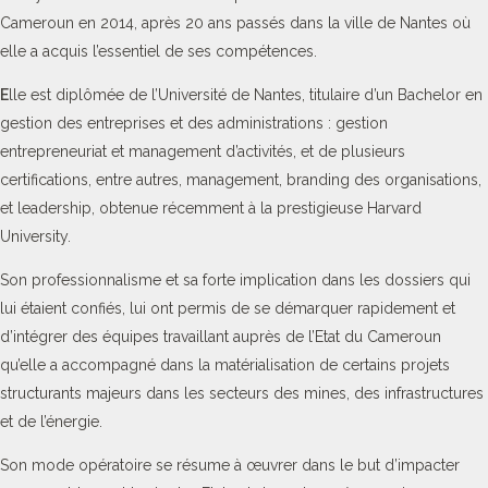
Cameroun en 2014, après 20 ans passés dans la ville de Nantes où
elle a acquis l’essentiel de ses compétences.
E
lle est diplômée de l’Université de Nantes, titulaire d’un Bachelor en
gestion des entreprises et des administrations : gestion
entrepreneuriat et management d’activités, et de plusieurs
certifications, entre autres, management, branding des organisations,
et leadership, obtenue récemment à la prestigieuse Harvard
University.
Son professionnalisme et sa forte implication dans les dossiers qui
lui étaient confiés, lui ont permis de se démarquer rapidement et
d’intégrer des équipes travaillant auprès de l’Etat du Cameroun
qu’elle a accompagné dans la matérialisation de certains projets
structurants majeurs dans les secteurs des mines, des infrastructures
et de l’énergie.
Son mode opératoire se résume à œuvrer dans le but d’impacter