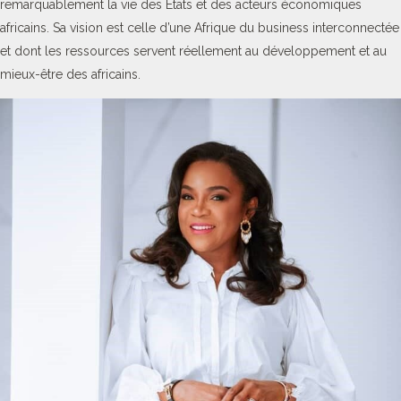
remarquablement la vie des Etats et des acteurs économiques
africains. Sa vision est celle d’une Afrique du business interconnectée
et dont les ressources servent réellement au développement et au
mieux-être des africains.