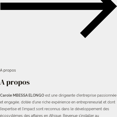
A propos
A propos
Carole MBESSA ELONGO
est une dirigeante d’entreprise passionnée
et engagée, dotée d’une riche expérience en entrepreneuriat et dont
l’expertise et l’impact sont reconnus dans le développement des
écosystèmes des affaires en Afrique. Revenue s’installer au