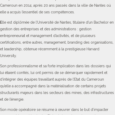
Cameroun en 2014, après 20 ans passés dans la ville de Nantes où
elle a acquis l’essentiel de ses compétences.
E
lle est diplômée de l’Université de Nantes, titulaire d’un Bachelor en
gestion des entreprises et des administrations : gestion
entrepreneuriat et management d’activités, et de plusieurs
certifications, entre autres, management, branding des organisations,
et leadership, obtenue récemment à la prestigieuse Harvard
University.
Son professionnalisme et sa forte implication dans les dossiers qui
lui étaient confiés, lui ont permis de se démarquer rapidement et
d’intégrer des équipes travaillant auprès de l’Etat du Cameroun
qu’elle a accompagné dans la matérialisation de certains projets
structurants majeurs dans les secteurs des mines, des infrastructures
et de l’énergie.
Son mode opératoire se résume à œuvrer dans le but d’impacter