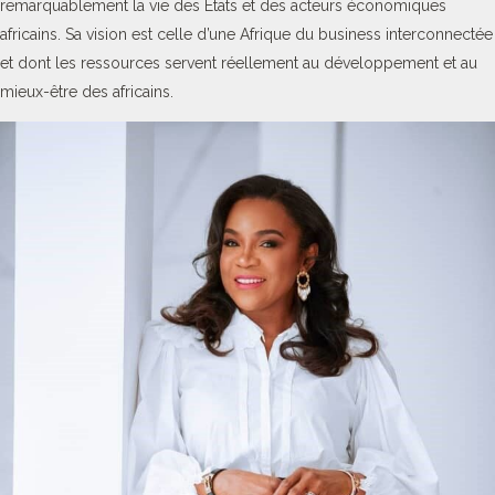
remarquablement la vie des Etats et des acteurs économiques
africains. Sa vision est celle d’une Afrique du business interconnectée
et dont les ressources servent réellement au développement et au
mieux-être des africains.