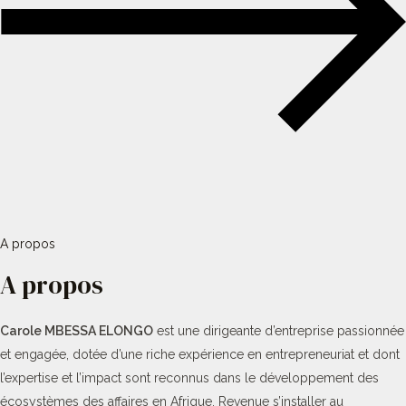
A propos
A propos
Carole MBESSA ELONGO
est une dirigeante d’entreprise passionnée
et engagée, dotée d’une riche expérience en entrepreneuriat et dont
l’expertise et l’impact sont reconnus dans le développement des
écosystèmes des affaires en Afrique. Revenue s’installer au