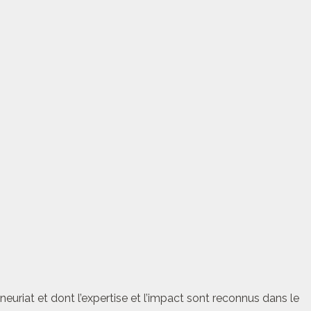
euriat et dont l’expertise et l’impact sont reconnus dans le