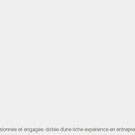
sionnée et engagée, dotée d’une riche expérience en entrepren