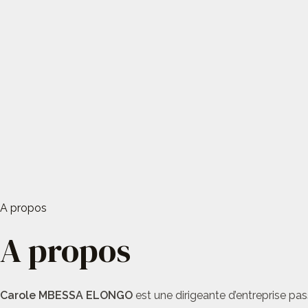
A propos
A propos
Carole MBESSA ELONGO
est une dirigeante d’entreprise pas