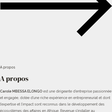
A propos
A propos
Carole MBESSA ELONGO
est une dirigeante d’entreprise passionnée
et engagée, dotée d’une riche expérience en entrepreneuriat et dont
l’expertise et l’impact sont reconnus dans le développement des
écosystèmes des affaires en Afrique. Revenue s’installer au