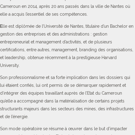
Cameroun en 2014, après 20 ans passés dans la ville de Nantes où
elle a acquis l’essentiel de ses compétences.
E
lle est diplômée de l’Université de Nantes, titulaire d’un Bachelor en
gestion des entreprises et des administrations : gestion
entrepreneuriat et management d’activités, et de plusieurs
certifications, entre autres, management, branding des organisations,
et leadership, obtenue récemment à la prestigieuse Harvard
University.
Son professionnalisme et sa forte implication dans les dossiers qui
lui étaient confiés, lui ont permis de se démarquer rapidement et
d’intégrer des équipes travaillant auprès de l’Etat du Cameroun
qu’elle a accompagné dans la matérialisation de certains projets
structurants majeurs dans les secteurs des mines, des infrastructures
et de l’énergie.
Son mode opératoire se résume à œuvrer dans le but d’impacter