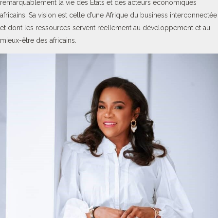
remarquablement la vie des Etats et des acteurs économiques
africains. Sa vision est celle d’une Afrique du business interconnectée
et dont les ressources servent réellement au développement et au
mieux-être des africains.