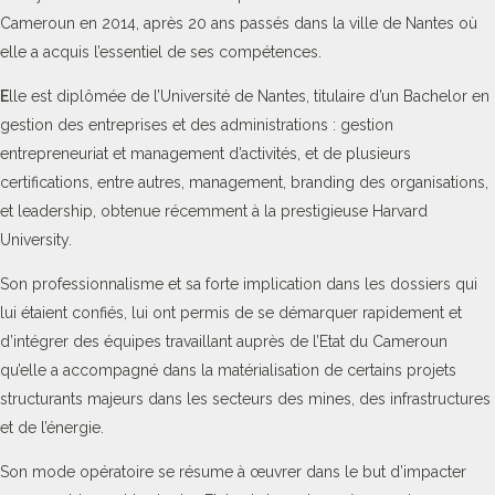
Cameroun en 2014, après 20 ans passés dans la ville de Nantes où
elle a acquis l’essentiel de ses compétences.
E
lle est diplômée de l’Université de Nantes, titulaire d’un Bachelor en
gestion des entreprises et des administrations : gestion
entrepreneuriat et management d’activités, et de plusieurs
certifications, entre autres, management, branding des organisations,
et leadership, obtenue récemment à la prestigieuse Harvard
University.
Son professionnalisme et sa forte implication dans les dossiers qui
lui étaient confiés, lui ont permis de se démarquer rapidement et
d’intégrer des équipes travaillant auprès de l’Etat du Cameroun
qu’elle a accompagné dans la matérialisation de certains projets
structurants majeurs dans les secteurs des mines, des infrastructures
et de l’énergie.
Son mode opératoire se résume à œuvrer dans le but d’impacter