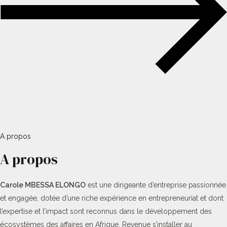
A propos
A propos
Carole MBESSA ELONGO
est une dirigeante d’entreprise passionnée
et engagée, dotée d’une riche expérience en entrepreneuriat et dont
l’expertise et l’impact sont reconnus dans le développement des
écosystèmes des affaires en Afrique. Revenue s’installer au