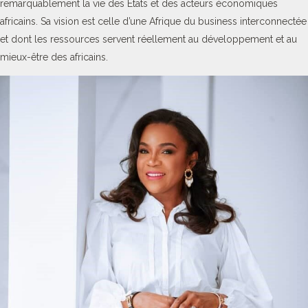
remarquablement la vie des Etats et des acteurs économiques
africains. Sa vision est celle d’une Afrique du business interconnectée
et dont les ressources servent réellement au développement et au
mieux-être des africains.