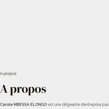
A propos
A propos
Carole MBESSA ELONGO
est une dirigeante d’entreprise pas