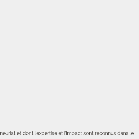
euriat et dont l’expertise et l’impact sont reconnus dans le