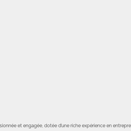
sionnée et engagée, dotée d’une riche expérience en entrepren