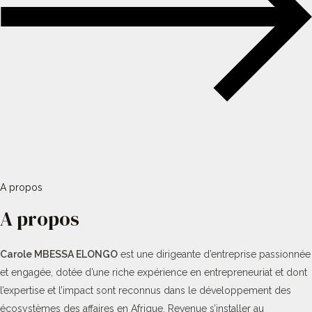
A propos
A propos
Carole MBESSA ELONGO
est une dirigeante d’entreprise passionnée
et engagée, dotée d’une riche expérience en entrepreneuriat et dont
l’expertise et l’impact sont reconnus dans le développement des
écosystèmes des affaires en Afrique. Revenue s’installer au