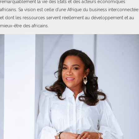
remarquablement la vie des Etats et des acteurs économiques
africains. Sa vision est celle d’une Afrique du business interconnectée
et dont les ressources servent réellement au développement et au
mieux-être des africains.