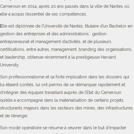
Cameroun en 2014, après 20 ans passés dans la ville de Nantes où
elle a acquis l’essentiel de ses compétences.
E
lle est diplômée de l’Université de Nantes, titulaire d’un Bachelor en
gestion des entreprises et des administrations : gestion
entrepreneuriat et management d’activités, et de plusieurs
certifications, entre autres, management, branding des organisations,
et leadership, obtenue récemment à la prestigieuse Harvard
University.
Son professionnalisme et sa forte implication dans les dossiers qui
lui étaient confiés, lui ont permis de se démarquer rapidement et
d’intégrer des équipes travaillant auprès de l’Etat du Cameroun
qu’elle a accompagné dans la matérialisation de certains projets
structurants majeurs dans les secteurs des mines, des infrastructures
et de l’énergie.
Son mode opératoire se résume à œuvrer dans le but d’impacter