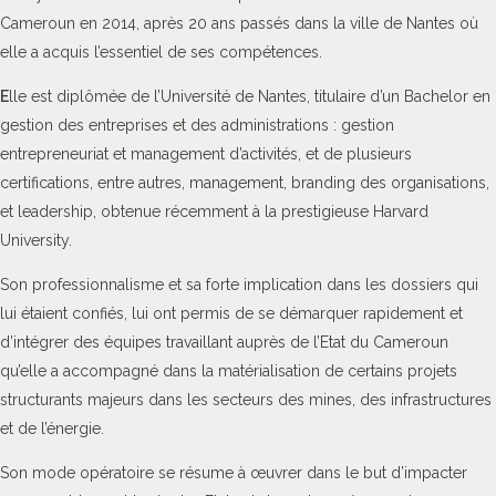
Cameroun en 2014, après 20 ans passés dans la ville de Nantes où
elle a acquis l’essentiel de ses compétences.
E
lle est diplômée de l’Université de Nantes, titulaire d’un Bachelor en
gestion des entreprises et des administrations : gestion
entrepreneuriat et management d’activités, et de plusieurs
certifications, entre autres, management, branding des organisations,
et leadership, obtenue récemment à la prestigieuse Harvard
University.
Son professionnalisme et sa forte implication dans les dossiers qui
lui étaient confiés, lui ont permis de se démarquer rapidement et
d’intégrer des équipes travaillant auprès de l’Etat du Cameroun
qu’elle a accompagné dans la matérialisation de certains projets
structurants majeurs dans les secteurs des mines, des infrastructures
et de l’énergie.
Son mode opératoire se résume à œuvrer dans le but d’impacter