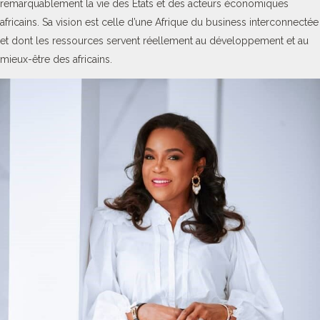
remarquablement la vie des Etats et des acteurs économiques
africains. Sa vision est celle d’une Afrique du business interconnectée
et dont les ressources servent réellement au développement et au
mieux-être des africains.