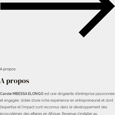
A propos
A propos
Carole MBESSA ELONGO
est une dirigeante d’entreprise passionnée
et engagée, dotée d’une riche expérience en entrepreneuriat et dont
l’expertise et l’impact sont reconnus dans le développement des
écosystèmes des affaires en Afrique. Revenue s’installer au