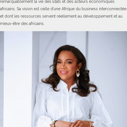
remarquablement la vie des Etats et des acteurs économiques
africains. Sa vision est celle d’une Afrique du business interconnectée
et dont les ressources servent réellement au développement et au
mieux-être des africains.