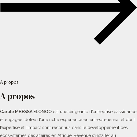
A propos
A propos
Carole MBESSA ELONGO
est une dirigeante d’entreprise passionnée
et engagée, dotée d’une riche expérience en entrepreneuriat et dont
l’expertise et l’impact sont reconnus dans le développement des
écosystèmes des affaires en Afrique. Revenue s’installer au