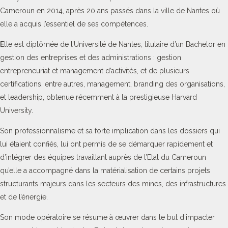
Cameroun en 2014, après 20 ans passés dans la ville de Nantes où
elle a acquis l’essentiel de ses compétences.
E
lle est diplômée de l’Université de Nantes, titulaire d’un Bachelor en
gestion des entreprises et des administrations : gestion
entrepreneuriat et management d’activités, et de plusieurs
certifications, entre autres, management, branding des organisations,
et leadership, obtenue récemment à la prestigieuse Harvard
University.
Son professionnalisme et sa forte implication dans les dossiers qui
lui étaient confiés, lui ont permis de se démarquer rapidement et
d’intégrer des équipes travaillant auprès de l’Etat du Cameroun
qu’elle a accompagné dans la matérialisation de certains projets
structurants majeurs dans les secteurs des mines, des infrastructures
et de l’énergie.
Son mode opératoire se résume à œuvrer dans le but d’impacter