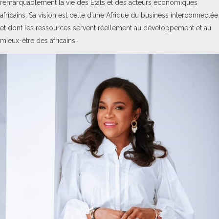
remarquablement la vie des Etats et des acteurs économiques
africains. Sa vision est celle d’une Afrique du business interconnectée
et dont les ressources servent réellement au développement et au
mieux-être des africains.