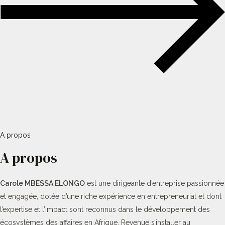
A propos
A propos
Carole MBESSA ELONGO
est une dirigeante d’entreprise passionnée
et engagée, dotée d’une riche expérience en entrepreneuriat et dont
l’expertise et l’impact sont reconnus dans le développement des
écosystèmes des affaires en Afrique. Revenue s’installer au