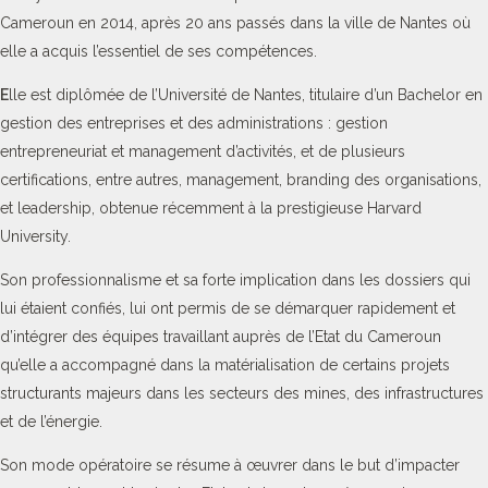
Cameroun en 2014, après 20 ans passés dans la ville de Nantes où
elle a acquis l’essentiel de ses compétences.
E
lle est diplômée de l’Université de Nantes, titulaire d’un Bachelor en
gestion des entreprises et des administrations : gestion
entrepreneuriat et management d’activités, et de plusieurs
certifications, entre autres, management, branding des organisations,
et leadership, obtenue récemment à la prestigieuse Harvard
University.
Son professionnalisme et sa forte implication dans les dossiers qui
lui étaient confiés, lui ont permis de se démarquer rapidement et
d’intégrer des équipes travaillant auprès de l’Etat du Cameroun
qu’elle a accompagné dans la matérialisation de certains projets
structurants majeurs dans les secteurs des mines, des infrastructures
et de l’énergie.
Son mode opératoire se résume à œuvrer dans le but d’impacter