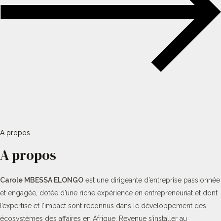
A propos
A propos
Carole MBESSA ELONGO
est une dirigeante d’entreprise passionnée
et engagée, dotée d’une riche expérience en entrepreneuriat et dont
l’expertise et l’impact sont reconnus dans le développement des
écosystèmes des affaires en Afrique. Revenue s’installer au