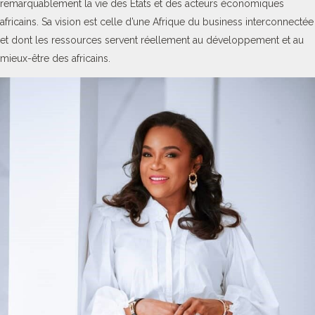
remarquablement la vie des Etats et des acteurs économiques
africains. Sa vision est celle d’une Afrique du business interconnectée
et dont les ressources servent réellement au développement et au
mieux-être des africains.