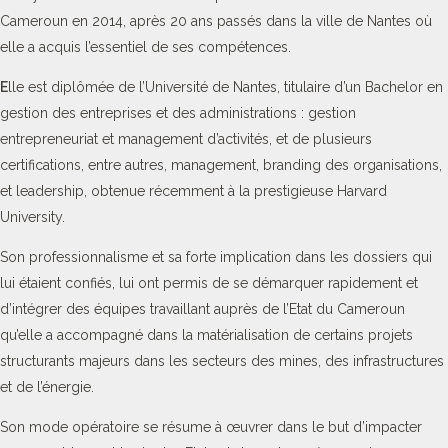
Cameroun en 2014, après 20 ans passés dans la ville de Nantes où
elle a acquis l’essentiel de ses compétences.
E
lle est diplômée de l’Université de Nantes, titulaire d’un Bachelor en
gestion des entreprises et des administrations : gestion
entrepreneuriat et management d’activités, et de plusieurs
certifications, entre autres, management, branding des organisations,
et leadership, obtenue récemment à la prestigieuse Harvard
University.
Son professionnalisme et sa forte implication dans les dossiers qui
lui étaient confiés, lui ont permis de se démarquer rapidement et
d’intégrer des équipes travaillant auprès de l’Etat du Cameroun
qu’elle a accompagné dans la matérialisation de certains projets
structurants majeurs dans les secteurs des mines, des infrastructures
et de l’énergie.
Son mode opératoire se résume à œuvrer dans le but d’impacter