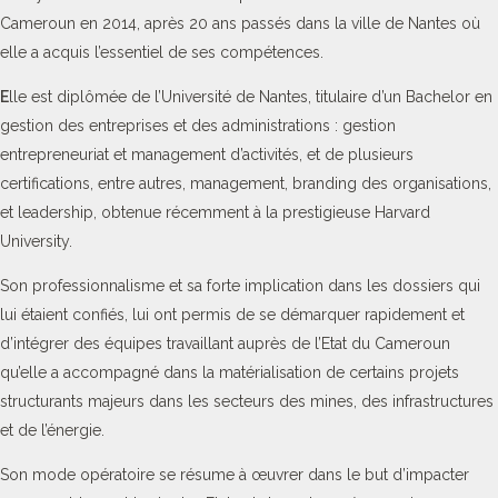
Cameroun en 2014, après 20 ans passés dans la ville de Nantes où
elle a acquis l’essentiel de ses compétences.
E
lle est diplômée de l’Université de Nantes, titulaire d’un Bachelor en
gestion des entreprises et des administrations : gestion
entrepreneuriat et management d’activités, et de plusieurs
certifications, entre autres, management, branding des organisations,
et leadership, obtenue récemment à la prestigieuse Harvard
University.
Son professionnalisme et sa forte implication dans les dossiers qui
lui étaient confiés, lui ont permis de se démarquer rapidement et
d’intégrer des équipes travaillant auprès de l’Etat du Cameroun
qu’elle a accompagné dans la matérialisation de certains projets
structurants majeurs dans les secteurs des mines, des infrastructures
et de l’énergie.
Son mode opératoire se résume à œuvrer dans le but d’impacter