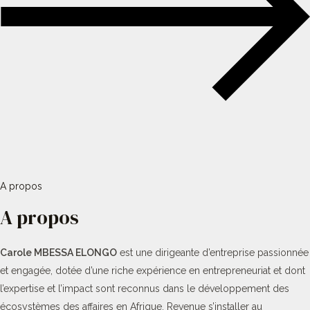
A propos
A propos
Carole MBESSA ELONGO
est une dirigeante d’entreprise passionnée
et engagée, dotée d’une riche expérience en entrepreneuriat et dont
l’expertise et l’impact sont reconnus dans le développement des
écosystèmes des affaires en Afrique. Revenue s’installer au