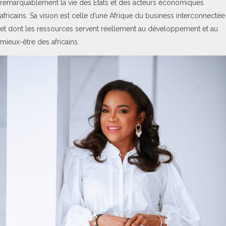
remarquablement la vie des Etats et des acteurs économiques
africains. Sa vision est celle d’une Afrique du business interconnectée
et dont les ressources servent réellement au développement et au
mieux-être des africains.