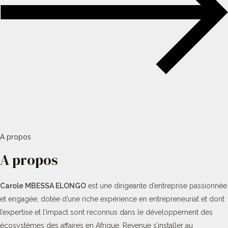
A propos
A propos
Carole MBESSA ELONGO
est une dirigeante d’entreprise passionnée
et engagée, dotée d’une riche expérience en entrepreneuriat et dont
l’expertise et l’impact sont reconnus dans le développement des
écosystèmes des affaires en Afrique. Revenue s’installer au