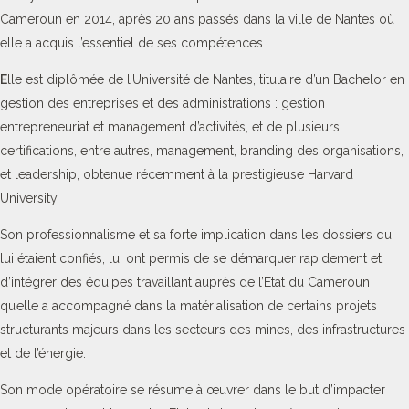
Cameroun en 2014, après 20 ans passés dans la ville de Nantes où
elle a acquis l’essentiel de ses compétences.
E
lle est diplômée de l’Université de Nantes, titulaire d’un Bachelor en
gestion des entreprises et des administrations : gestion
entrepreneuriat et management d’activités, et de plusieurs
certifications, entre autres, management, branding des organisations,
et leadership, obtenue récemment à la prestigieuse Harvard
University.
Son professionnalisme et sa forte implication dans les dossiers qui
lui étaient confiés, lui ont permis de se démarquer rapidement et
d’intégrer des équipes travaillant auprès de l’Etat du Cameroun
qu’elle a accompagné dans la matérialisation de certains projets
structurants majeurs dans les secteurs des mines, des infrastructures
et de l’énergie.
Son mode opératoire se résume à œuvrer dans le but d’impacter