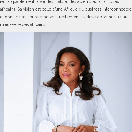
remarquablement la vie des Etats et des acteurs économiques
africains. Sa vision est celle d’une Afrique du business interconnectée
et dont les ressources servent réellement au développement et au
mieux-être des africains.