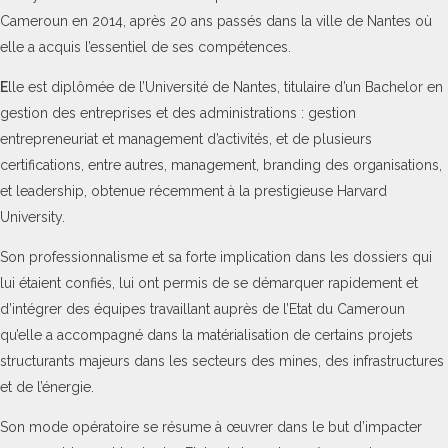
Cameroun en 2014, après 20 ans passés dans la ville de Nantes où
elle a acquis l’essentiel de ses compétences.
E
lle est diplômée de l’Université de Nantes, titulaire d’un Bachelor en
gestion des entreprises et des administrations : gestion
entrepreneuriat et management d’activités, et de plusieurs
certifications, entre autres, management, branding des organisations,
et leadership, obtenue récemment à la prestigieuse Harvard
University.
Son professionnalisme et sa forte implication dans les dossiers qui
lui étaient confiés, lui ont permis de se démarquer rapidement et
d’intégrer des équipes travaillant auprès de l’Etat du Cameroun
qu’elle a accompagné dans la matérialisation de certains projets
structurants majeurs dans les secteurs des mines, des infrastructures
et de l’énergie.
Son mode opératoire se résume à œuvrer dans le but d’impacter