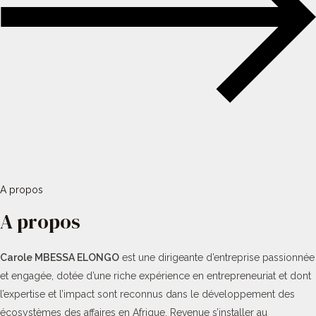
A propos
A propos
Carole MBESSA ELONGO
est une dirigeante d’entreprise passionnée
et engagée, dotée d’une riche expérience en entrepreneuriat et dont
l’expertise et l’impact sont reconnus dans le développement des
écosystèmes des affaires en Afrique. Revenue s’installer au