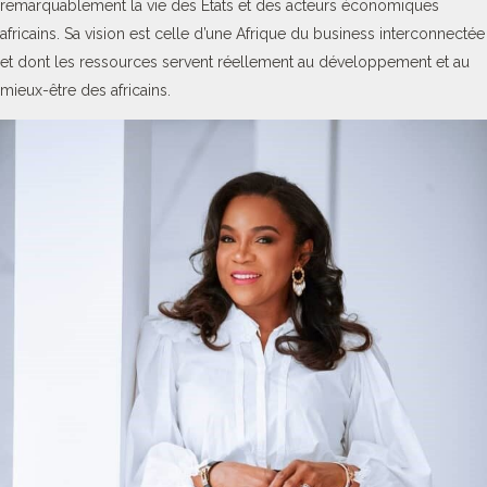
remarquablement la vie des Etats et des acteurs économiques
africains. Sa vision est celle d’une Afrique du business interconnectée
et dont les ressources servent réellement au développement et au
mieux-être des africains.