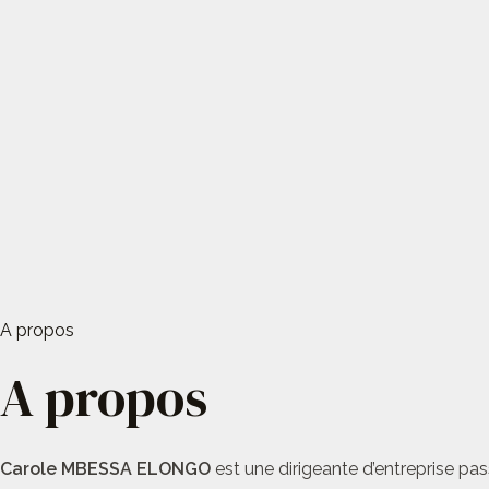
A propos
A propos
Carole MBESSA ELONGO
est une dirigeante d’entreprise pas