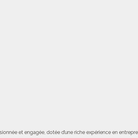
sionnée et engagée, dotée d’une riche expérience en entrepren