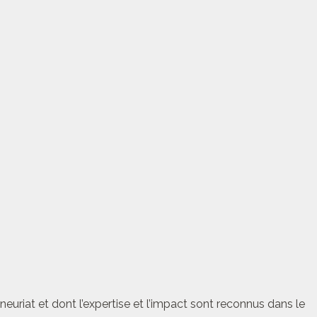
euriat et dont l’expertise et l’impact sont reconnus dans le