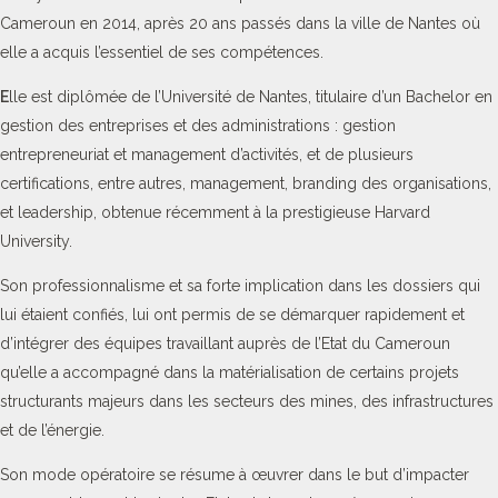
Cameroun en 2014, après 20 ans passés dans la ville de Nantes où
elle a acquis l’essentiel de ses compétences.
E
lle est diplômée de l’Université de Nantes, titulaire d’un Bachelor en
gestion des entreprises et des administrations : gestion
entrepreneuriat et management d’activités, et de plusieurs
certifications, entre autres, management, branding des organisations,
et leadership, obtenue récemment à la prestigieuse Harvard
University.
Son professionnalisme et sa forte implication dans les dossiers qui
lui étaient confiés, lui ont permis de se démarquer rapidement et
d’intégrer des équipes travaillant auprès de l’Etat du Cameroun
qu’elle a accompagné dans la matérialisation de certains projets
structurants majeurs dans les secteurs des mines, des infrastructures
et de l’énergie.
Son mode opératoire se résume à œuvrer dans le but d’impacter