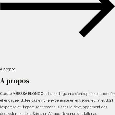
A propos
A propos
Carole MBESSA ELONGO
est une dirigeante d’entreprise passionnée
et engagée, dotée d’une riche expérience en entrepreneuriat et dont
l’expertise et l’impact sont reconnus dans le développement des
écosystèmes des affaires en Afrique. Revenue s’installer au