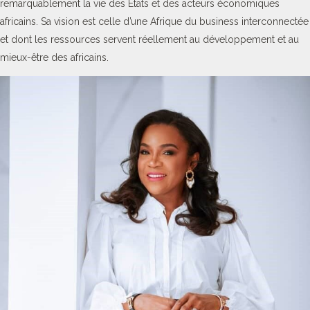
remarquablement la vie des Etats et des acteurs économiques
africains. Sa vision est celle d’une Afrique du business interconnectée
et dont les ressources servent réellement au développement et au
mieux-être des africains.